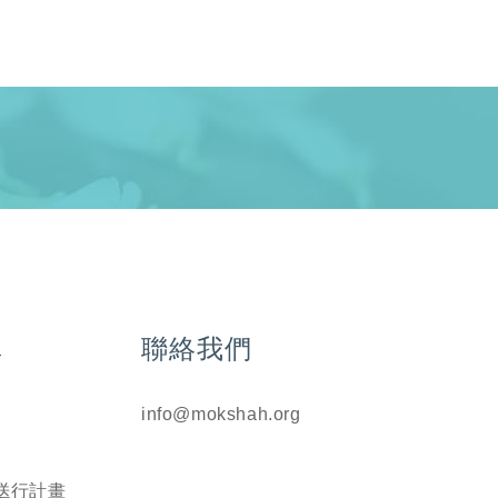
單
聯絡我們
info@mokshah.org
送行計畫