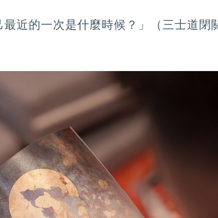
己最近的一次是什麼時候？」（三士道閉