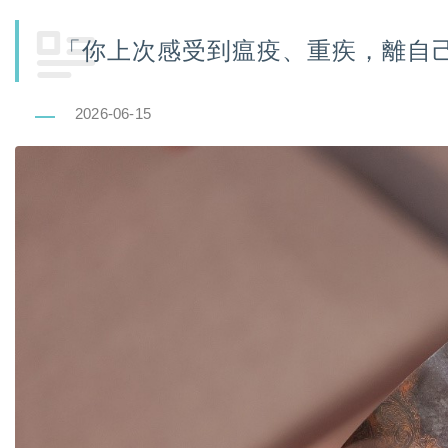
「你上次感受到瘟疫、重疾，離自
2026-06-15